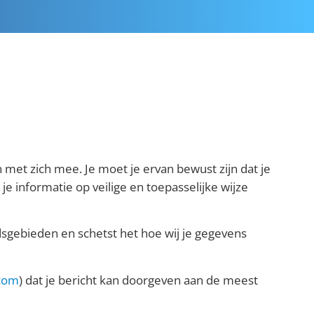
met zich mee. Je moet je ervan bewust zijn dat je
je informatie op veilige en toepasselijke wijze
dsgebieden en schetst het hoe wij je gegevens
com
) dat je bericht kan doorgeven aan de meest