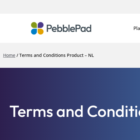
Pl
Home
/
Terms and Conditions Product – NL
Terms and Conditi