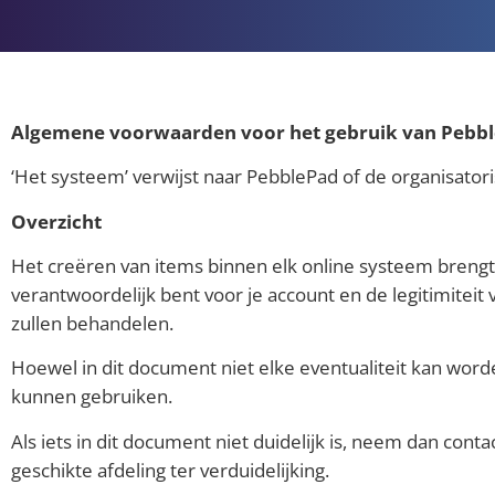
Algemene voorwaarden voor het gebruik van Pebb
‘Het systeem’ verwijst naar PebblePad of de organisato
Overzicht
Het creëren van items binnen elk online systeem brengt 
verantwoordelijk bent voor je account en de legitimiteit 
zullen behandelen.
Hoewel in dit document niet elke eventualiteit kan word
kunnen gebruiken.
Als iets in dit document niet duidelijk is, neem dan con
geschikte afdeling ter verduidelijking.